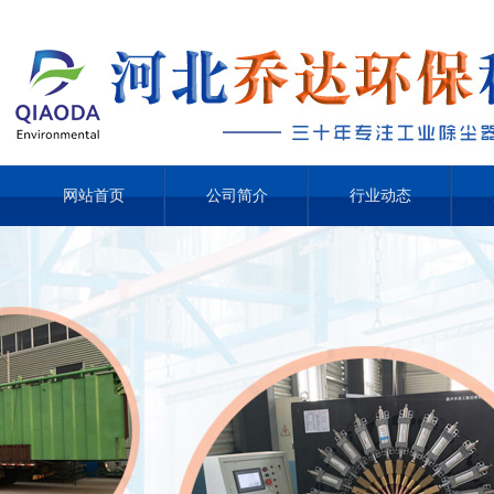
网站首页
公司简介
行业动态