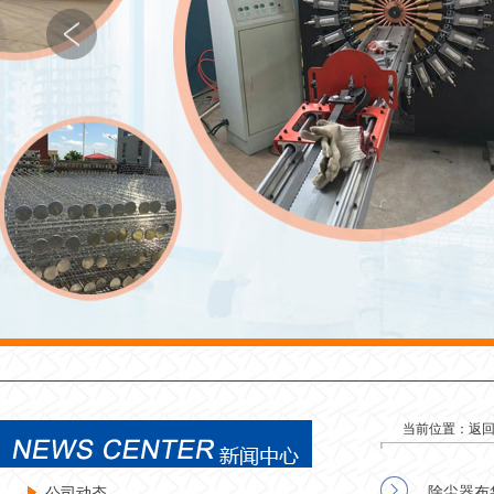
当前位置：
返
除尘器布
公司动态