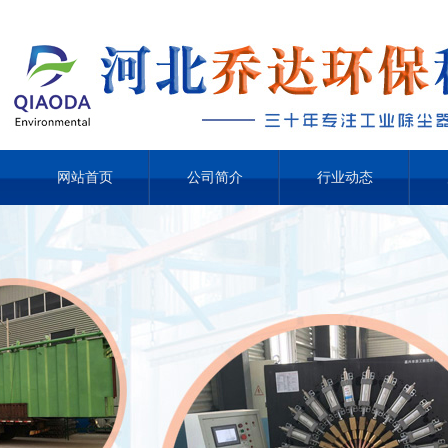
网站首页
公司简介
行业动态