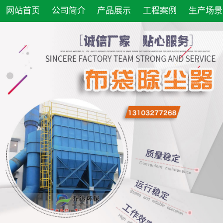
网站首页
公司简介
产品展示
工程案例
生产场景