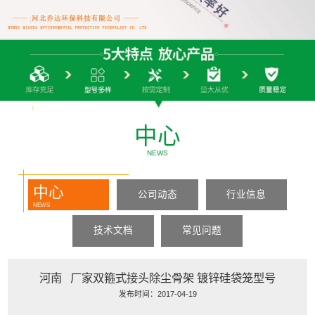
中心
NEWS
中心
公司动态
行业信息
NEWS
技术文档
常见问题
河南 厂家双箍式接头除尘骨架 镀锌硅袋笼型号
发布时间：2017-04-19