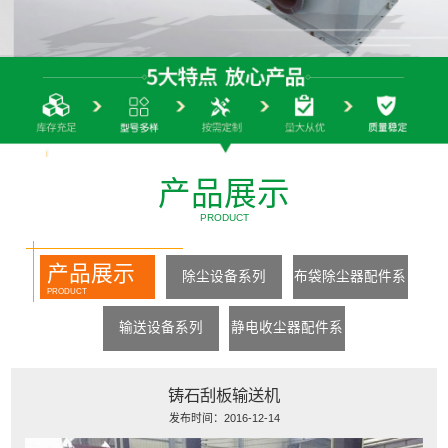
产品展示
PRODUCT
产品展示
除尘设备系列
布袋除尘器配件系
PRODUCT
列
输送设备系列
静电收尘器配件系
列
铸石刮板输送机
发布时间：2016-12-14