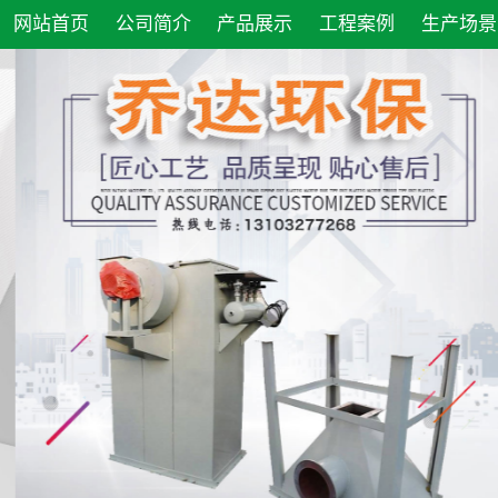
网站首页
公司简介
产品展示
工程案例
生产场景